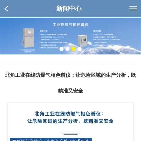
新闻中心
北角工业在线防爆气相色谱仪：让危险区域的生产分析，既
精准又安全