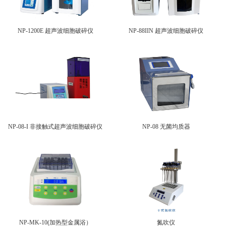
NP-1200E 超声波细胞破碎仪
NP-88IIN 超声波细胞破碎仪
NP-08-I 非接触式超声波细胞破碎仪
NP-08 无菌均质器
NP-MK-10(加热型金属浴）
氮吹仪