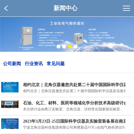
新闻中心
公司新闻
行业资讯
常见问题
相约北京｜北角仪器邀您共赴第二十届中国国际科学仪器及
相约北京｜北角仪器邀您共赴第二十届中国国际科学仪器及实验室装...
石油、化工、材料、医药等领域化学分析技术高级研讨会成
本次研讨会由甬江实验室、北角仪器、沃特世在国家级实验室...
2023年3月23日-25日国际科学仪器及实验室装备展在南京举
宁波北角仪器科技集团有限公司将携新品VOCs在线气相色谱仪N...