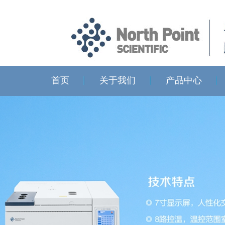
首页
关于我们
产品中心