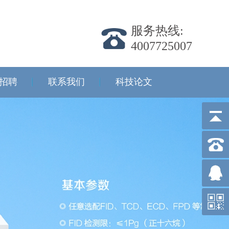
服务热线:
4007725007
招聘
联系我们
科技论文