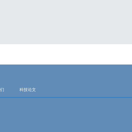
们
科技论文