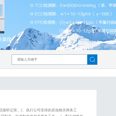
0电话接听记录。2、执行公司安排的其他相关商务工