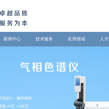
新闻中心
技术服务
应用领域
人才