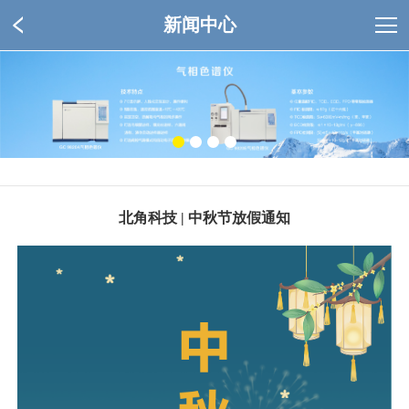
新闻中心
北角科技 | 中秋节放假通知