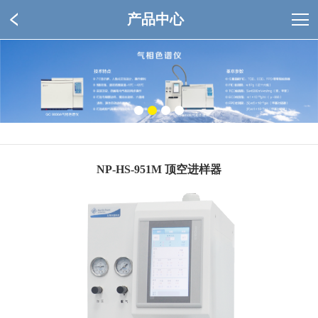
产品中心
NP-HS-951M 顶空进样器